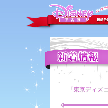
「東京ディズニ