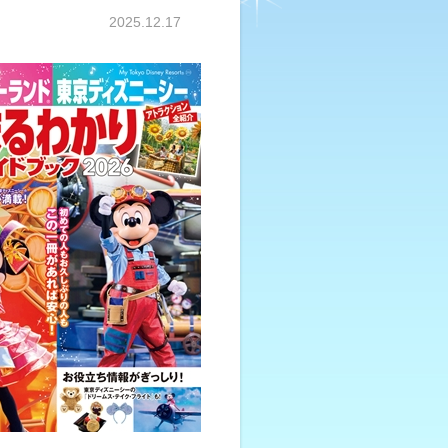
2025.12.17