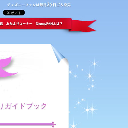
かりガイドブック