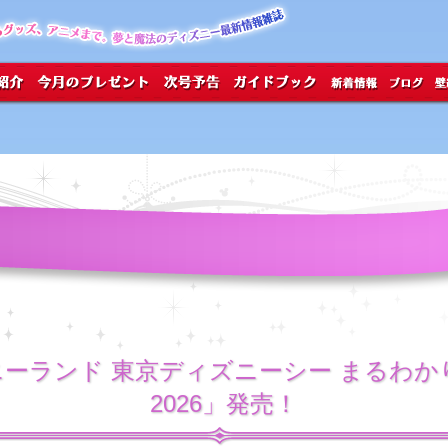
ーランド 東京ディズニーシー まるわ
2026」発売！