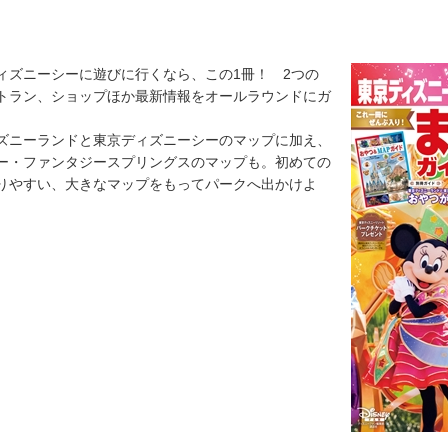
ィズニーシーに遊びに行くなら、この1冊！ 2つの
トラン、ショップほか最新情報をオールラウンドにガ
ズニーランドと東京ディズニーシーのマップに加え、
ー・ファンタジースプリングスのマップも。初めての
りやすい、大きなマップをもってパークへ出かけよ