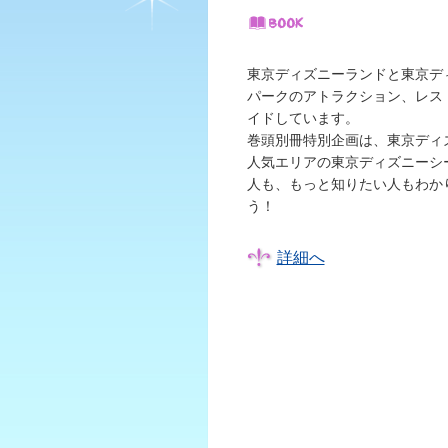
東京ディズニーランドと東京デ
パークのアトラクション、レス
イドしています。
巻頭別冊特別企画は、東京ディ
人気エリアの東京ディズニーシ
人も、もっと知りたい人もわか
う！
詳細へ