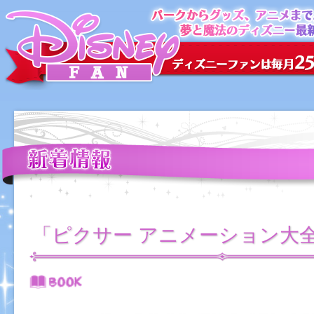
「ピクサー アニメーション大