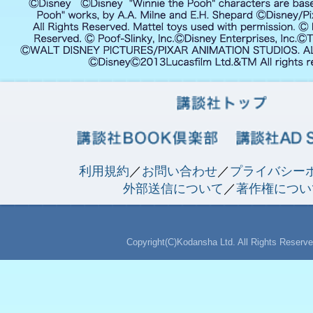
利用規約
／
お問い合わせ
／
プライバシー
外部送信について
／
著作権につい
Copyright(C)Kodansha Ltd. All Rights Reserve