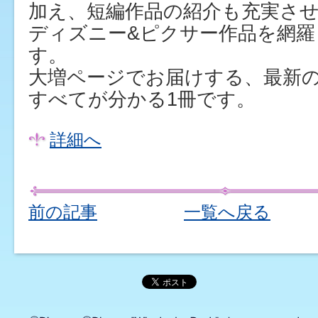
加え、短編作品の紹介も充実さ
ディズニー&ピクサー作品を網羅
す。
大増ページでお届けする、最新
すべてが分かる1冊です。
詳細へ
前の記事
一覧へ戻る