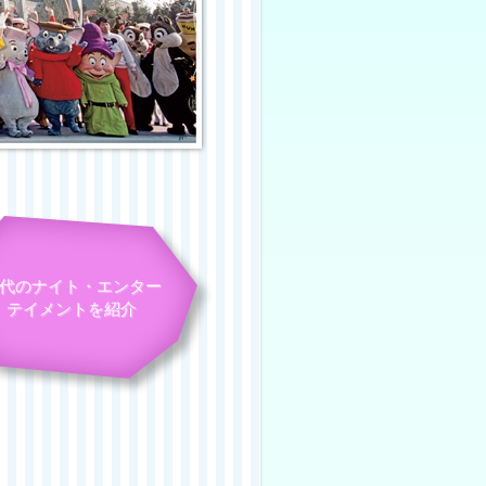
代のナイト・エンター
テイメントを紹介