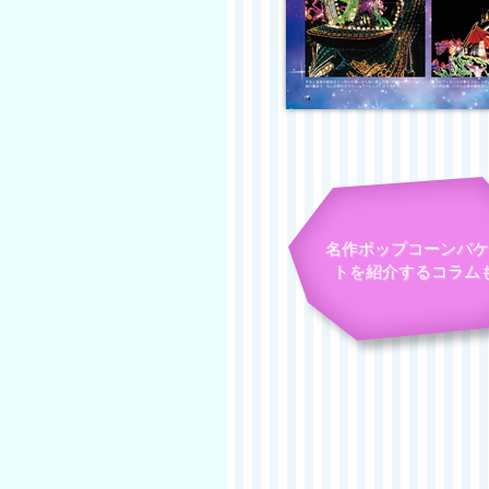
名作ポップコーンバケ
トを紹介するコラム