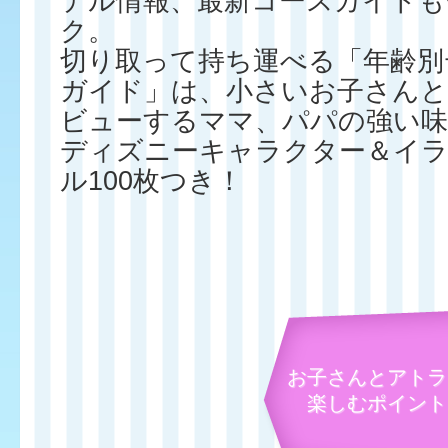
テル情報、最新コースガイドも
ク。
切り取って持ち運べる「年齢別
ガイド」は、小さいお子さん
ビューするママ、パパの強い味
ディズニーキャラクター＆イ
ル100枚つき！
お子さんとアトラ
楽しむポイント