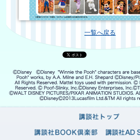
一覧へ戻る