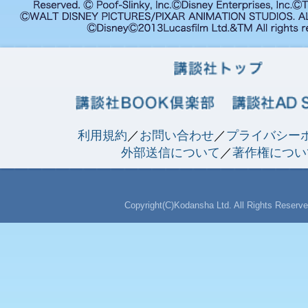
利用規約
／
お問い合わせ
／
プライバシー
外部送信について
／
著作権につい
Copyright(C)Kodansha Ltd. All Rights Reserve