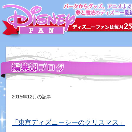
2015年12月の記事
「東京ディズニーシーのクリスマス」