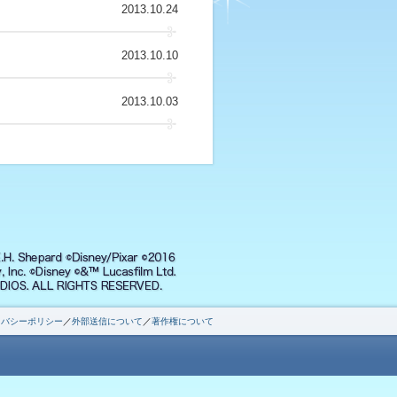
2013.10.24
2013.10.10
2013.10.03
イバシーポリシー
／
外部送信について
／
著作権について