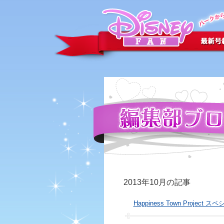
2013年10月の記事
Happiness Town Project