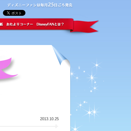
2013.10.25