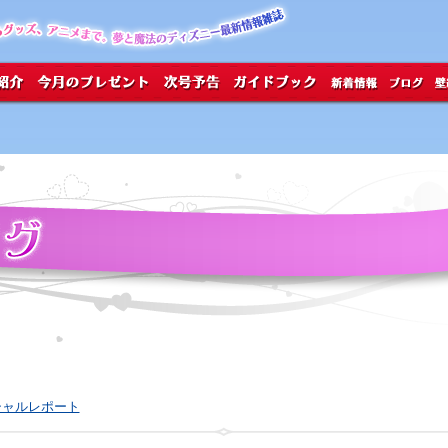
 スペシャルレポート