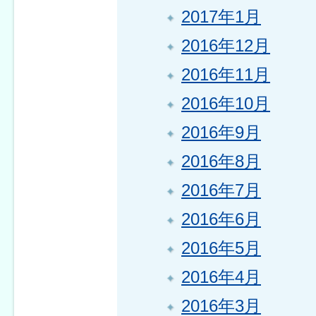
2017年1月
2016年12月
2016年11月
2016年10月
2016年9月
2016年8月
2016年7月
2016年6月
2016年5月
2016年4月
2016年3月