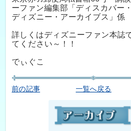
ーファン編集部「ディスカバー
ディズニー・アーカイブス」係
詳しくはディズニーファン本誌
てください～！！
でぃぐこ
前の記事
一覧へ戻る