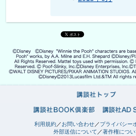
利用規約
／
お問い合わせ
／
プライバシー
外部送信について
／
著作権につい