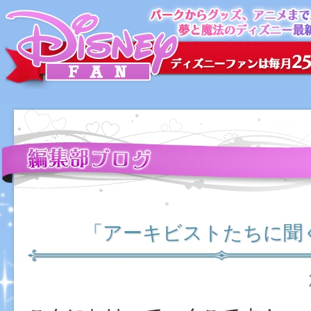
「アーキビストたちに聞