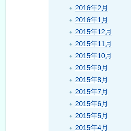
2016年2月
2016年1月
2015年12月
2015年11月
2015年10月
2015年9月
2015年8月
2015年7月
2015年6月
2015年5月
2015年4月