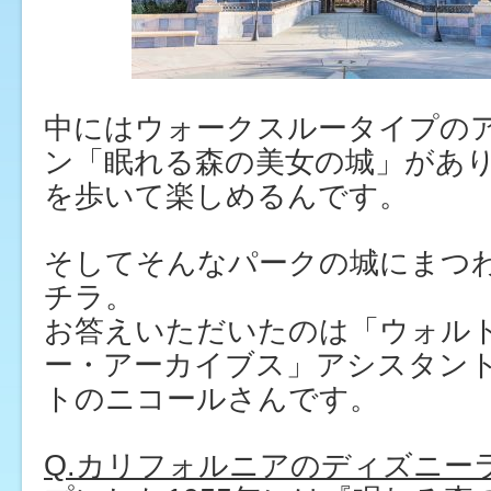
中にはウォークスルータイプの
ン「眠れる森の美女の城」があ
を歩いて楽しめるんです。
そしてそんなパークの城にまつ
チラ。
お答えいただいたのは「ウォル
ー・アーカイブス」アシスタン
トのニコールさんです。
Q.カリフォルニアのディズニー