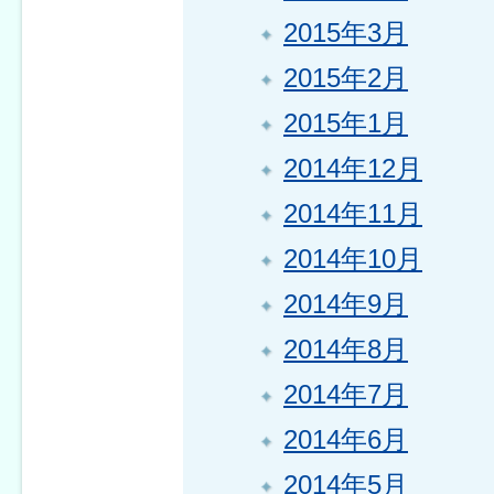
2015年3月
2015年2月
2015年1月
2014年12月
2014年11月
2014年10月
2014年9月
2014年8月
2014年7月
2014年6月
2014年5月