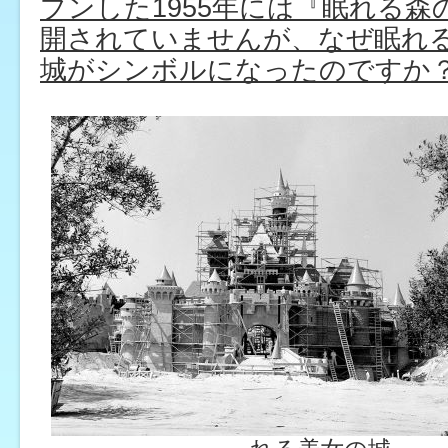
プンした1955年には『眠れる森
開されていませんが、なぜ眠れ
城がシンボルになったのですか