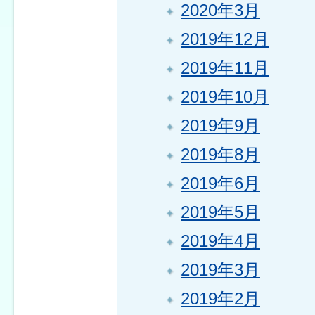
2020年3月
2019年12月
2019年11月
2019年10月
2019年9月
2019年8月
2019年6月
2019年5月
2019年4月
2019年3月
2019年2月