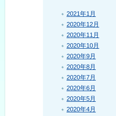
2021年1月
2020年12月
2020年11月
2020年10月
2020年9月
2020年8月
2020年7月
2020年6月
2020年5月
2020年4月