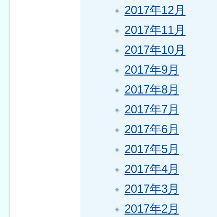
2017年12月
2017年11月
2017年10月
2017年9月
2017年8月
2017年7月
2017年6月
2017年5月
2017年4月
2017年3月
2017年2月