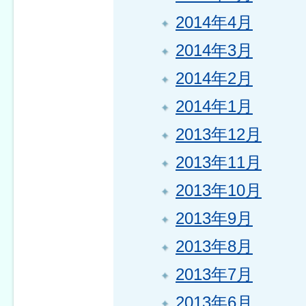
2014年4月
2014年3月
2014年2月
2014年1月
2013年12月
2013年11月
2013年10月
2013年9月
2013年8月
2013年7月
2013年6月