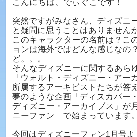
こんにちは、でぃぐこです！
突然ですがみなさん、ディズニ
と疑問に思うことはありません
このキャラクターの名前は？こ
ョンは海外ではどんな感じなの
ど。。。
そんなディズニーに関するあら
「ウォルト・ディズニー・アー
所属するアーキビストたちが答
夢のような企画「ディスカバー
ディズニー・アーカイブス」が
ニーファン」で始まっています
今回はディズニーファン1月号よ