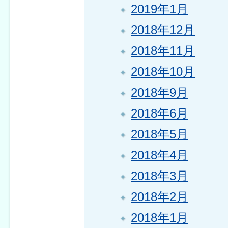
2019年1月
2018年12月
2018年11月
2018年10月
2018年9月
2018年6月
2018年5月
2018年4月
2018年3月
2018年2月
2018年1月